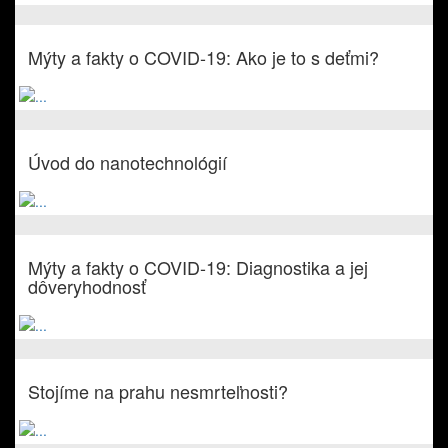
Mýty a fakty o COVID-19: Ako je to s deťmi?
Úvod do nanotechnológií
Mýty a fakty o COVID-19: Diagnostika a jej
dôveryhodnosť
Stojíme na prahu nesmrteľnosti?