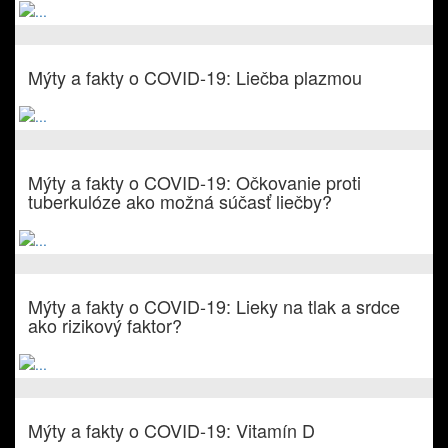
Mýty a fakty o COVID-19: Liečba plazmou
Mýty a fakty o COVID-19: Očkovanie proti
tuberkulóze ako možná súčasť liečby?
Mýty a fakty o COVID-19: Lieky na tlak a srdce
ako rizikový faktor?
Mýty a fakty o COVID-19: Vitamín D