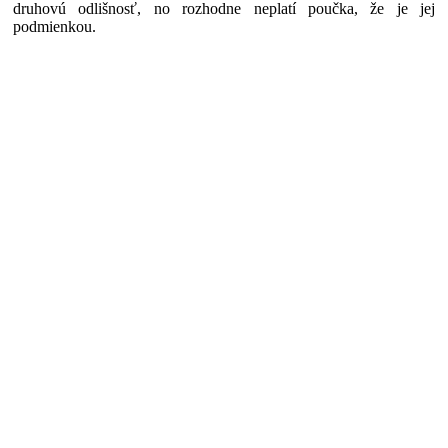
druhovú odlišnosť, no rozhodne neplatí poučka, že je jej
podmienkou.