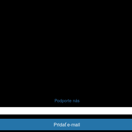
Podporte nás
Pridať e-mail