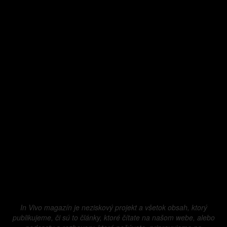
In Vivo magazín je neziskový projekt a všetok obsah, ktorý
publikujeme, či sú to články, ktoré čítate na našom webe, alebo