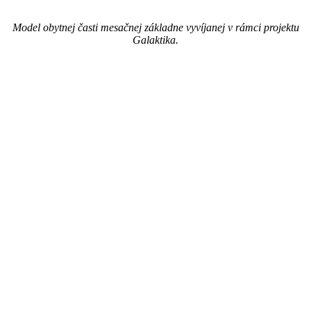
Model obytnej časti mesačnej základne vyvíjanej v rámci projektu
Galaktika.