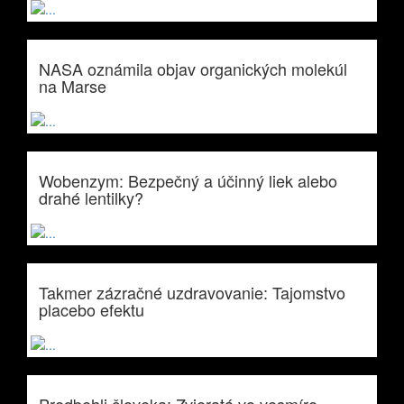
NASA oznámila objav organických molekúl
na Marse
Wobenzym: Bezpečný a účinný liek alebo
drahé lentilky?
Takmer zázračné uzdravovanie: Tajomstvo
placebo efektu