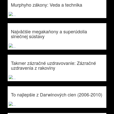
Murphyho zákony: Veda a technika
Najväčšie megakaňony a superúdolia
slnečnej sústavy
Takmer zázračné uzdravovanie: Zázračné
uzdravenia z rakoviny
To najlepšie z Darwinových cien (2006-2010)