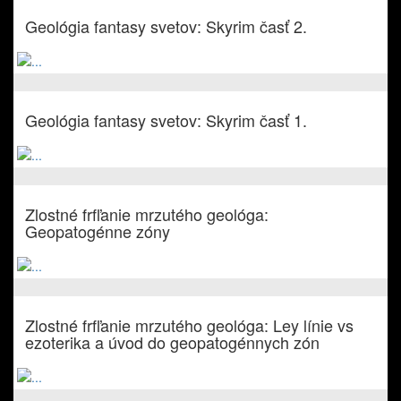
Geológia fantasy svetov: Skyrim časť 2.
Geológia fantasy svetov: Skyrim časť 1.
Zlostné frfľanie mrzutého geológa:
Geopatogénne zóny
Zlostné frfľanie mrzutého geológa: Ley línie vs
ezoterika a úvod do geopatogénnych zón