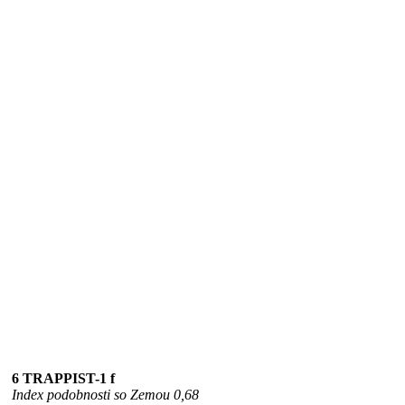
6 TRAPPIST-1 f
Index podobnosti so Zemou 0,68