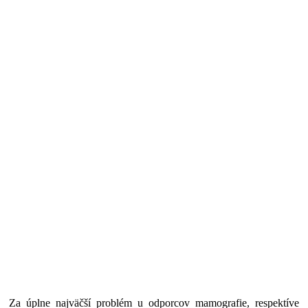
Za úplne najväčší problém u odporcov mamografie, respektíve