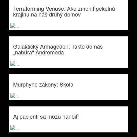
Terraforming Venuše: Ako zmeniť pekelnú
krajinu na náš druhý domov
Galaktický Armagedon: Takto do nás
„nabúra“ Andromeda
Murphyho zákony: Škola
Aj pacienti sa môžu hanbiť!