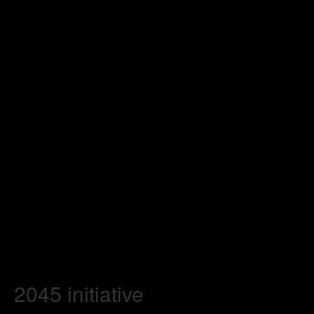
2045 initiative