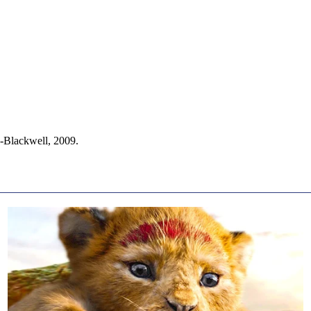
y-Blackwell, 2009.