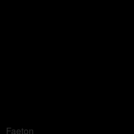
Faeton