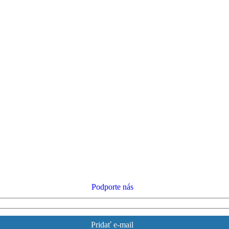
Podporte nás
Pridať e-mail