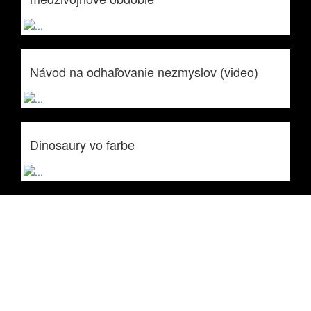
Návod na odhaľovanie nezmyslov (video)
Dinosaury vo farbe