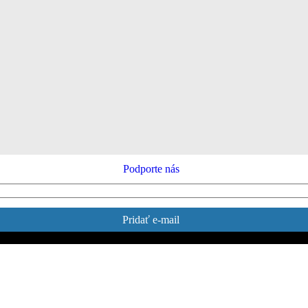
Podporte nás
Pridať e-mail